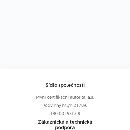
Sídlo společnosti
První certifikační autorita, a.s.
Podvinný mlýn 2178/6
190 00 Praha 9
Zákaznická a technická
podpora